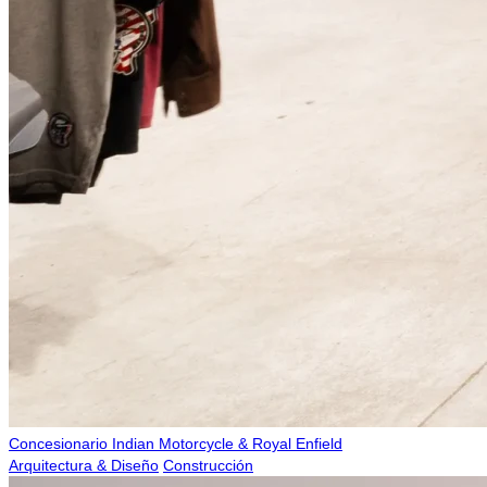
Concesionario Indian Motorcycle & Royal Enfield
Arquitectura & Diseño
Construcción