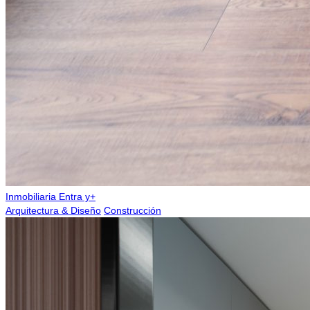
Inmobiliaria Entra y+
Arquitectura & Diseño
Construcción