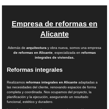
Empresa de reformas en
Alicante
Además de
arquitectura
y obra nueva, somos una empresa
de reformas en Alicante
, especializada en
reformas
integrales de viviendas.
Reformas integrales
Realizamos
reformas integrales en Alicante
adaptadas a
las necesidades del cliente, renovando espacios de forma
completa y coordinada. Nos ocupamos del proyecto, la
planificación y la ejecución, asegurando un resultado
funcional, estético y duradero.