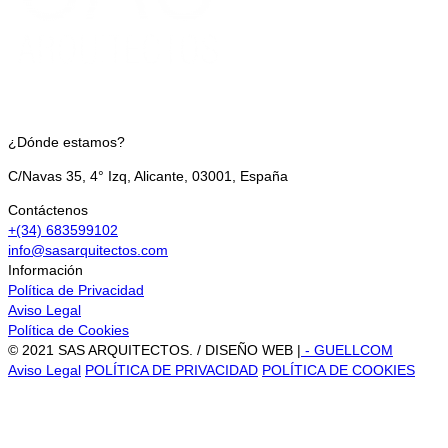
¿Dónde estamos?
C/Navas 35, 4° Izq, Alicante, 03001, España
Contáctenos
+(34) 683599102
info@sasarquitectos.com
Información
Política de Privacidad
Aviso Legal
Política de Cookies
© 2021 SAS ARQUITECTOS. / DISEÑO WEB |
- GUELLCOM
Aviso Legal
POLÍTICA DE PRIVACIDAD
POLÍTICA DE COOKIES