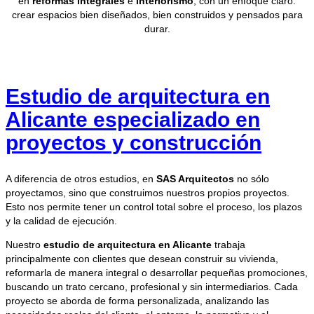
en
reformas integrales
e
interiorismo
, con un enfoque claro:
crear espacios bien diseñados, bien construidos y pensados para
durar.
Estudio de arquitectura en
Alicante especializado en
proyectos y construcción
A diferencia de otros estudios, en
SAS Arquitectos
no sólo
proyectamos, sino que construimos nuestros propios proyectos.
Esto nos permite tener un control total sobre el proceso, los plazos
y la calidad de ejecución.
Nuestro
estudio de arquitectura en Alicante
trabaja
principalmente con clientes que desean construir su vivienda,
reformarla de manera integral o desarrollar pequeñas promociones,
buscando un trato cercano, profesional y sin intermediarios. Cada
proyecto se aborda de forma personalizada, analizando las