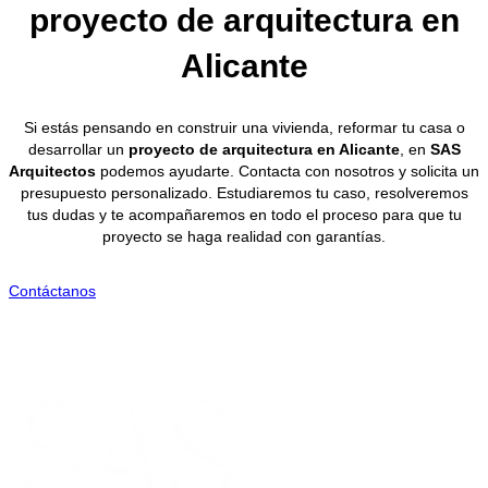
proyecto de arquitectura en
Alicante
Si estás pensando en construir una vivienda, reformar tu casa o
desarrollar un
proyecto de arquitectura en Alicante
, en
SAS
Arquitectos
podemos ayudarte. Contacta con nosotros y solicita un
presupuesto personalizado. Estudiaremos tu caso, resolveremos
tus dudas y te acompañaremos en todo el proceso para que tu
proyecto se haga realidad con garantías.
Contáctanos