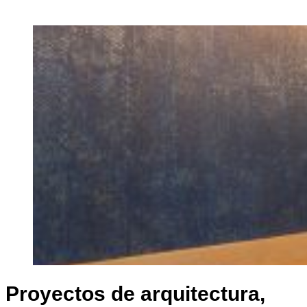
Proyectos de arquitectura,