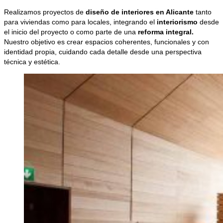
Realizamos proyectos de
diseño de interiores en Alicante
tanto
para viviendas como para locales, integrando el
interiorismo
desde
el inicio del proyecto o como parte de una
reforma integral.
Nuestro objetivo es crear espacios coherentes, funcionales y con
identidad propia, cuidando cada detalle desde una perspectiva
técnica y estética.