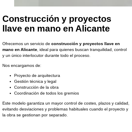
Construcción y proyectos
llave en mano en Alicante
Ofrecemos un servicio de
construcción y proyectos llave en
mano en Alicante
, ideal para quienes buscan tranquilidad, control
y un único interlocutor durante todo el proceso.
Nos encargamos de:
Proyecto de arquitectura
Gestión técnica y legal
Construcción de la obra
Coordinación de todos los gremios
Este modelo garantiza un mayor control de costes, plazos y calidad,
evitando desviaciones y problemas habituales cuando el proyecto y
la obra se gestionan por separado.