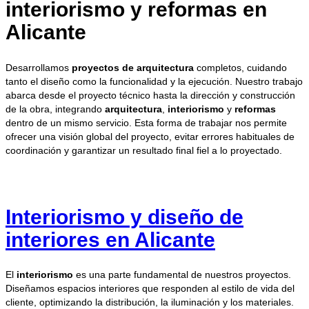
interiorismo y reformas en
Alicante
Desarrollamos
proyectos de arquitectura
completos, cuidando
tanto el diseño como la funcionalidad y la ejecución. Nuestro trabajo
abarca desde el proyecto técnico hasta la dirección y construcción
de la obra, integrando
arquitectura
,
interiorismo
y
reformas
dentro de un mismo servicio. Esta forma de trabajar nos permite
ofrecer una visión global del proyecto, evitar errores habituales de
coordinación y garantizar un resultado final fiel a lo proyectado.
Interiorismo y diseño de
interiores en Alicante
El
interiorismo
es una parte fundamental de nuestros proyectos.
Diseñamos espacios interiores que responden al estilo de vida del
cliente, optimizando la distribución, la iluminación y los materiales.