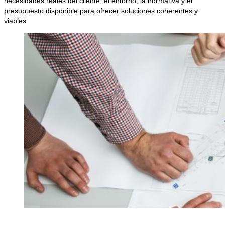
necesidades reales del cliente, el entorno, la normativa y el
presupuesto disponible para ofrecer soluciones coherentes y
viables.