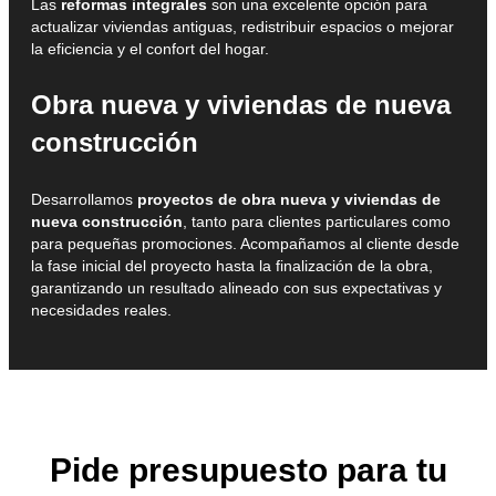
Las
reformas integrales
son una excelente opción para
actualizar viviendas antiguas, redistribuir espacios o mejorar
la eficiencia y el confort del hogar.
Obra nueva y viviendas de nueva
construcción
Desarrollamos
proyectos de obra nueva y viviendas de
nueva construcción
, tanto para clientes particulares como
para pequeñas promociones. Acompañamos al cliente desde
la fase inicial del proyecto hasta la finalización de la obra,
garantizando un resultado alineado con sus expectativas y
necesidades reales.
Pide presupuesto para tu